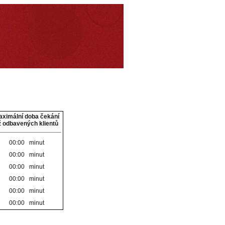
ximální doba čekání
iž odbavených klientů
00:00 minut
00:00 minut
00:00 minut
00:00 minut
00:00 minut
00:00 minut